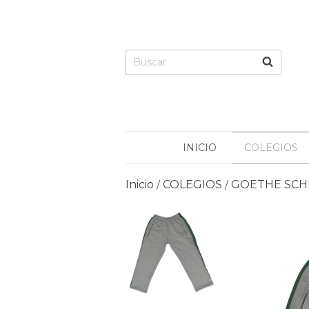
INICIO
COLEGIOS
Inicio
COLEGIOS
GOETHE SCH
/
/