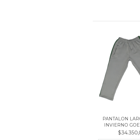
PANTALON LAR
INVIERNO GOETH
$34.350