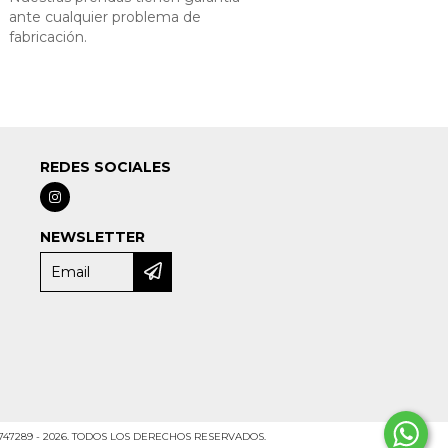
ante cualquier problema de
fabricación.
REDES SOCIALES
NEWSLETTER
747289 - 2026. TODOS LOS DERECHOS RESERVADOS.