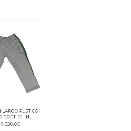
 LARGO RUSTICO
 GOETHE - N...
4.350,00