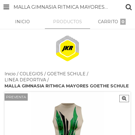
MALLA GIMNASIA RITMICA MAYORES GOETHE SCHULE
INICIO
PRODUCTOS
CARRITO
0
Inicio
/
COLEGIOS
/
GOETHE SCHULE
/
LINEA DEPORTIVA
/
MALLA GIMNASIA RITMICA MAYORES GOETHE SCHULE
PREVENTA