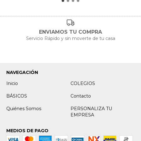
ENVIAMOS TU COMPRA
Servicio Rápido y sin moverte de tu casa
NAVEGACIÓN
Inicio
COLEGIOS
BÁSICOS
Contacto
Quiénes Somos
PERSONALIZA TU
EMPRESA
MEDIOS DE PAGO