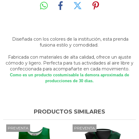
Diseñada con los colores de la institución, esta prenda
fusiona estilo y comodidad.
Fabricada con materiales de alta calidad, ofrece un ajuste
cómodo y ligero. Perfecta para tus actividades al aire libre y
confeccionada para acompañarte en cada movimiento.
Como es un producto costumisable la demora aproximada de
producciones de 30 dias.
PRODUCTOS SIMILARES
PREVENTA
PREVENTA