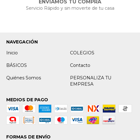
ENVIAMOS TU COMPRA
Servicio Rápido y sin moverte de tu casa
NAVEGACIÓN
Inicio
COLEGIOS
BÁSICOS
Contacto
Quiénes Somos
PERSONALIZA TU
EMPRESA
MEDIOS DE PAGO
FORMAS DE ENVÍO