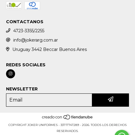
CONTACTANOS
4723-3355/2255
info@jokerarg.com.ar
Uruguay 3442 Beccar Buenos Aires
REDES SOCIALES
NEWSLETTER
COPYRIGHT JOKER UNIFORMES - 33717747289 - 2026. TODOS LOS DERECHOS
RESERVADOS.